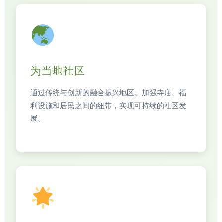
为当地社区
通过传统与创新的融合振兴地区。加强寺庙、福
利设施和居民之间的纽带，实现可持续的社区发
展。