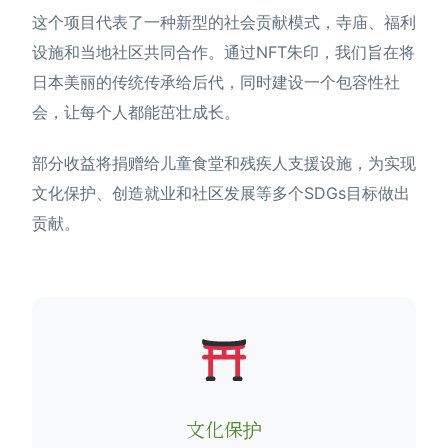
这个项目代表了一种新型的社会贡献模式，寺庙、福利
设施和当地社区共同合作。通过NFT朱印，我们旨在将
日本美丽的传统传承给后代，同时建设一个包容性社
会，让每个人都能茁壮成长。
部分收益将捐赠给儿童食堂和残疾人支援设施，为实现
文化保护、创造就业和社区发展等多个SDGs目标做出
贡献。
文化保护