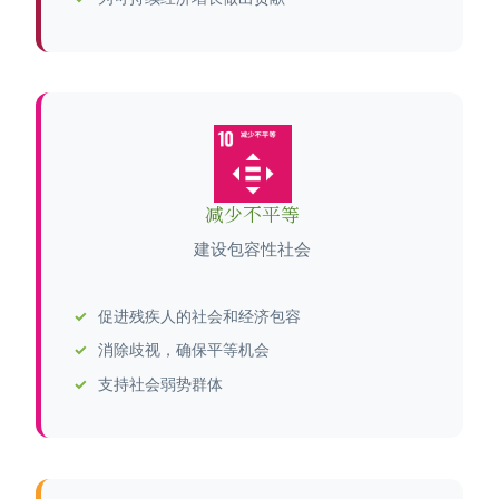
减少不平等
建设包容性社会
促进残疾人的社会和经济包容
消除歧视，确保平等机会
支持社会弱势群体