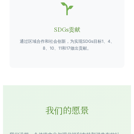
SDGs贡献
通过区域合作和社会创新，为实现SDGs目标1、4、
8、10、11和17做出贡献。
我们的愿景