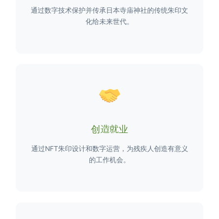
通过数字技术保护并传承日本寺庙神社的传统朱印文
化给未来世代。
创造就业
通过NFT朱印设计和数字运营，为残疾人创造有意义
的工作机会。