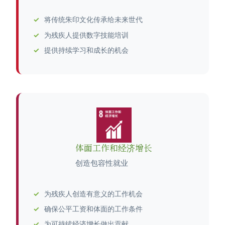
将传统朱印文化传承给未来世代
为残疾人提供数字技能培训
提供持续学习和成长的机会
体面工作和经济增长
创造包容性就业
为残疾人创造有意义的工作机会
确保公平工资和体面的工作条件
为可持续经济增长做出贡献