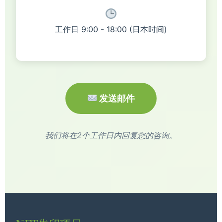
工作日 9:00 - 18:00 (日本时间)
发送邮件
我们将在2个工作日内回复您的咨询。