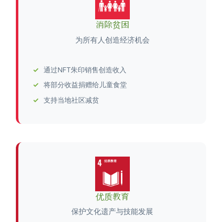
消除贫困
为所有人创造经济机会
通过NFT朱印销售创造收入
将部分收益捐赠给儿童食堂
支持当地社区减贫
优质教育
保护文化遗产与技能发展