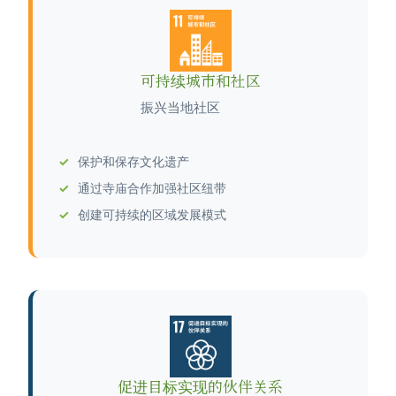
可持续城市和社区
振兴当地社区
保护和保存文化遗产
通过寺庙合作加强社区纽带
创建可持续的区域发展模式
促进目标实现的伙伴关系