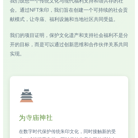
我们设想一个传统文化与现代福利支持和谐共存的社
会。通过NFT朱印，我们旨在创建一个可持续的社会贡
献模式，让寺庙、福利设施和当地社区共同受益。
我们的项目证明，保护文化遗产和支持社会福利不是分
开的目标，而是可以通过创新思维和合作伙伴关系共同
实现。
为寺庙神社
在数字时代保护传统朱印文化，同时接触新的受