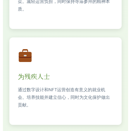
众。减轻运营负担，同时保持寺庙参拜的精神本
质。
为残疾人士
通过数字设计和NFT运营创造有意义的就业机
会。培养技能并建立信心，同时为文化保护做出
贡献。