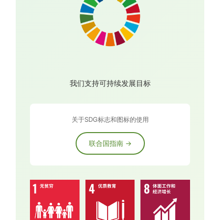
我们支持可持续发展目标
关于SDG标志和图标的使用
联合国指南 →