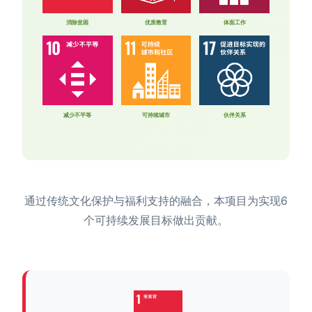
消除贫困
优质教育
体面工作
减少不平等
可持续城市
伙伴关系
通过传统文化保护与福利支持的融合，本项目为实现6
个可持续发展目标做出贡献。