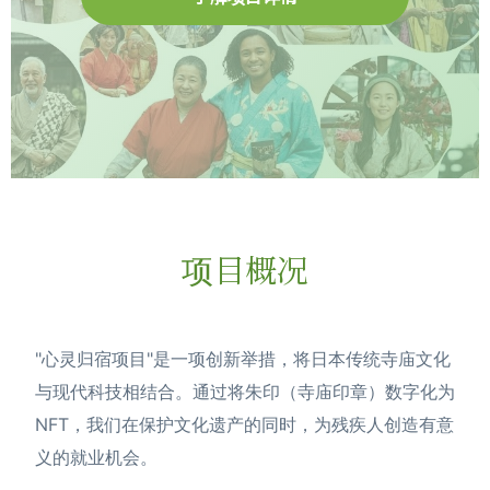
项目概况
"心灵归宿项目"是一项创新举措，将日本传统寺庙文化
与现代科技相结合。通过将朱印（寺庙印章）数字化为
NFT，我们在保护文化遗产的同时，为残疾人创造有意
义的就业机会。