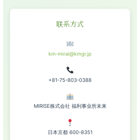
联系方式
km-mirai@kmgr.jp
+81-75-803-0388
MIRISE株式会社 福利事业所未来
日本京都 600-8351