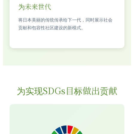
为未来世代
将日本美丽的传统传承给下一代，同时展示社会
贡献和包容性社区建设的新模式。
为实现SDGs目标做出贡献