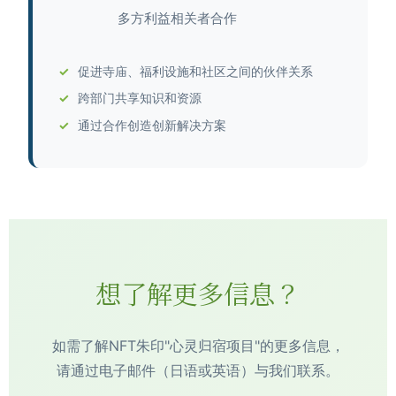
多方利益相关者合作
促进寺庙、福利设施和社区之间的伙伴关系
跨部门共享知识和资源
通过合作创造创新解决方案
想了解更多信息？
如需了解NFT朱印"心灵归宿项目"的更多信息，
请通过电子邮件（日语或英语）与我们联系。